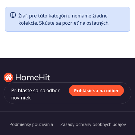
Žiaľ, pre túto kategóriu nemáme žiadne
kolekcie. Skúste sa pozrieť na ostatných.
Prihláste sa na odber
Prihlásiť sa na odber
noviniek
Podmienky používania
Zásady ochrany osobných údajov