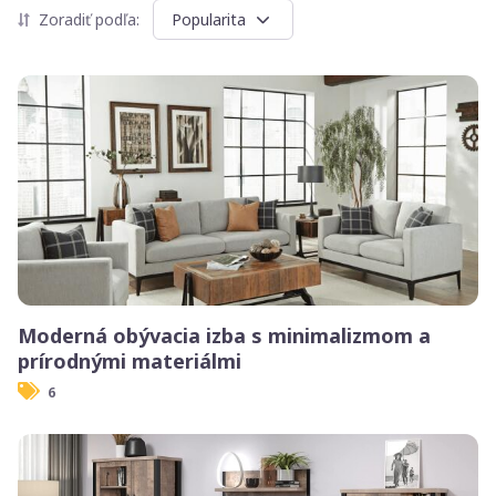
Zoradiť podľa:
Popularita
Moderná obývacia izba s minimalizmom a
prírodnými materiálmi
6