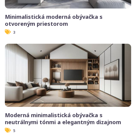
Minimalistická moderná obývačka s
otvoreným priestorom
3
Moderná minimalistická obývačka s
neutrálnymi tónmi a elegantným dizajnom
5