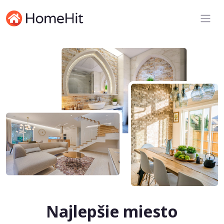
Najlepšie miesto