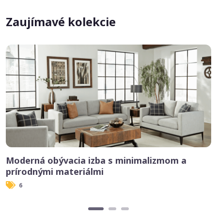
Zaujímavé kolekcie
Moderná obývacia izba s minimalizmom a
prírodnými materiálmi
6